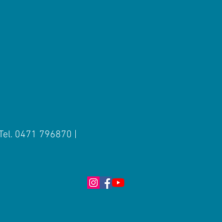
 Tel. 0471 796870 |