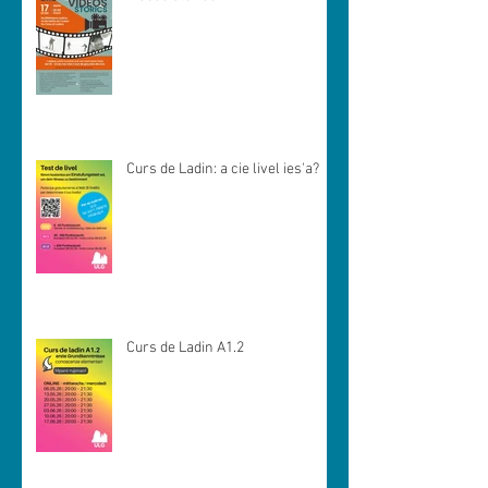
Curs de Ladin: a cie livel ies'a?
Curs de Ladin A1.2