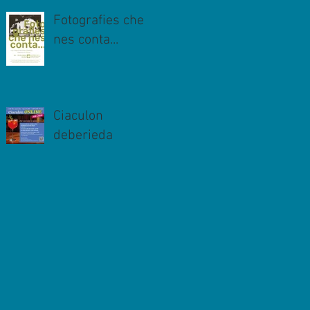
Fotografies che
nes conta...
Ciaculon
deberieda