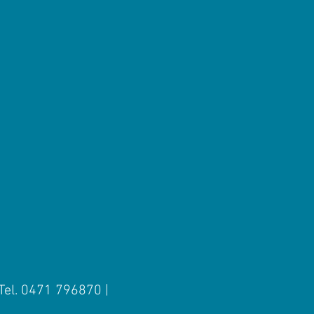
 Tel. 0471 796870 |