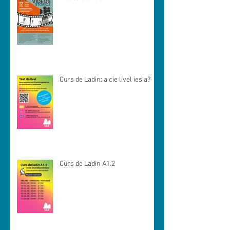
Curs de Ladin: a cie livel ies'a?
Curs de Ladin A1.2