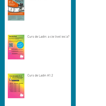
Curs de Ladin: a cie livel ies'a?
Curs de Ladin A1.2