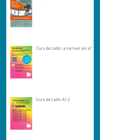
Curs de Ladin: a cie livel ies'a?
Curs de Ladin A1.2