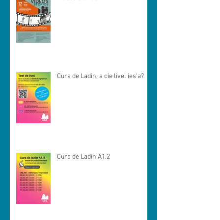
Curs de Ladin: a cie livel ies'a?
Curs de Ladin A1.2