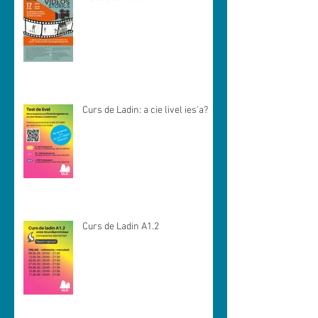
Curs de Ladin: a cie livel ies'a?
Curs de Ladin A1.2