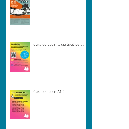
Curs de Ladin: a cie livel ies'a?
Curs de Ladin A1.2