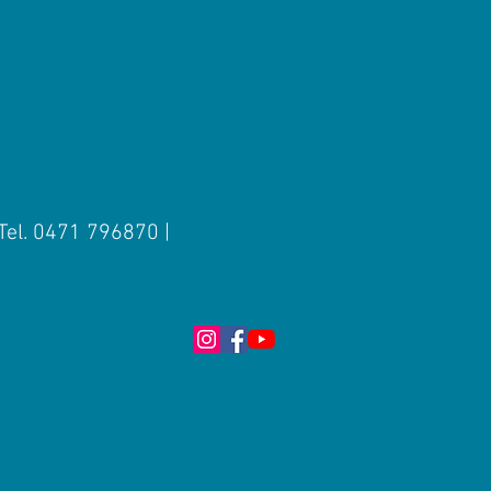
 Tel. 0471 796870 |