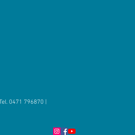
 Tel. 0471 796870 |