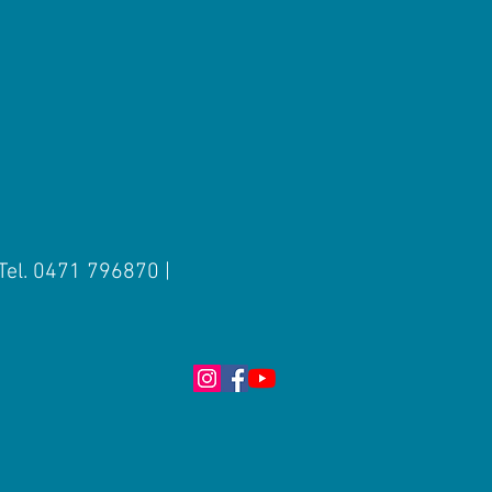
 Tel. 0471 796870 |