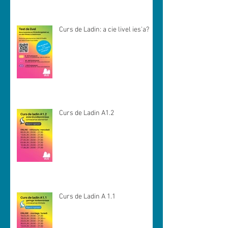
Curs de Ladin: a cie livel ies'a?
Curs de Ladin A1.2
Curs de Ladin A 1.1