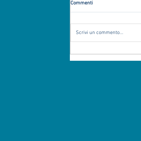
Commenti
Scrivi un commento...